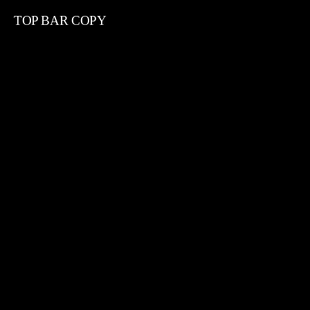
TOP BAR COPY